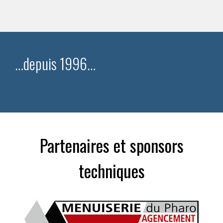
…depuis 1996…
Partenaires et sponsors
techniques