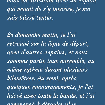
mais en discutant avec un copain
qui venait de s’y inscrire, je me
suis laissé tenter.
Le dimanche matin, je l’ai
retrouvé sur la ligne de départ,
avec d’autres copains, et nous
sommes partis tous ensemble, au
même rythme durant plusieurs
kilomêtres. Au semi, après
quelques encouragements, je l’ai
laissé avec toute la bande, et j’ai
commencé à dérouler plus