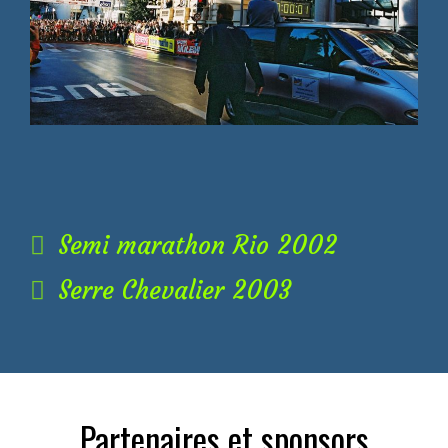
Semi marathon Rio 2002
Serre Chevalier 2003
Partenaires et sponsors