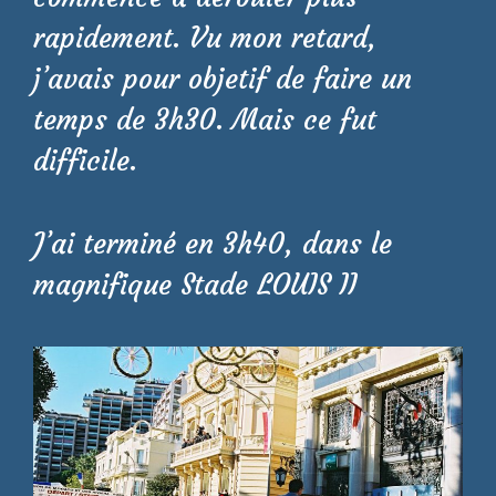
rapidement. Vu mon retard,
j’avais pour objetif de faire un
temps de 3h30. Mais ce fut
difficile.
J’ai terminé en 3h40, dans le
magnifique Stade LOUIS II