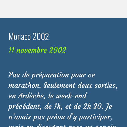
Monaco 2002
11 novembre 2002
Pas de préparation pour ce
marathon. Seulement deux sorties,
en Ardèche, le week-end
précédent, de 1h, et de 2h 30. Je
n’avais pas prévu d’y participer,