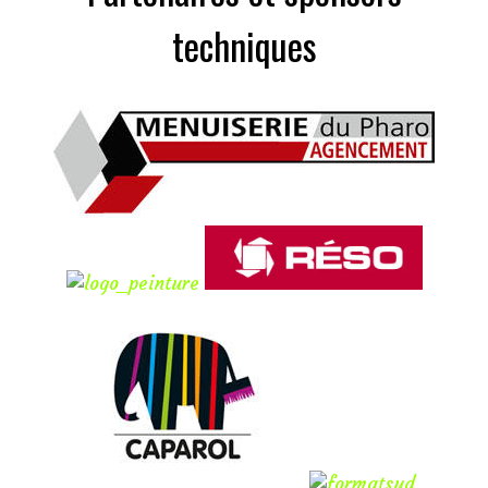
techniques